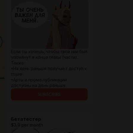
Если ты хочешь, чтобы твой ник был
упомянут в конце главы (части).
Также:
*На день раньше получает доступ к
главе
*Арты и промо публикации
доступны на день раньше
SUBSCRIBE
Бетатестер
$3.9 per month