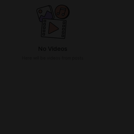
No Videos
Here will be videos from posts