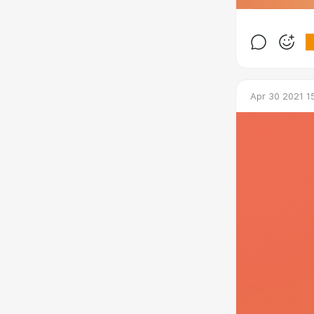
Apr 30 2021 1