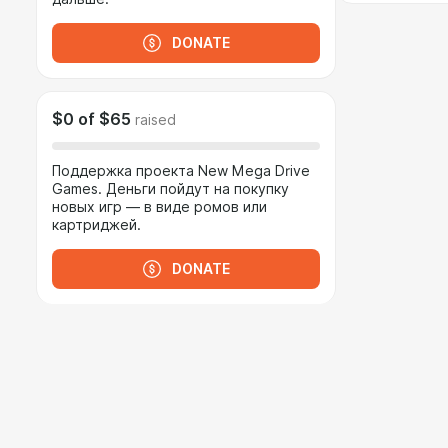
DONATE
$0
of
$65
raised
Поддержка проекта New Mega Drive
Games. Деньги пойдут на покупку
новых игр — в виде ромов или
картриджей.
DONATE