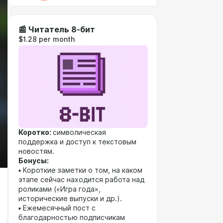
📰 Читатель 8-бит
$1.28 per month
Коротко:
символическая
поддержка и доступ к текстовым
новостям.
Бонусы:
▪️ Короткие заметки о том, на каком
этапе сейчас находится работа над
роликами («Игра года»,
исторические выпуски и др.).
▪️ Ежемесячный пост с
благодарностью подписчикам