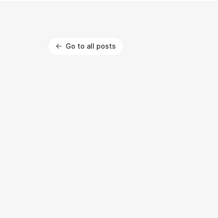
Go to all posts