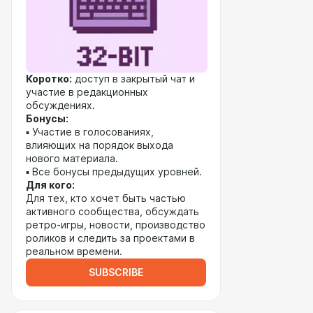
Коротко:
доступ в закрытый чат и
участие в редакционных
обсуждениях.
Бонусы:
▪️ Участие в голосованиях,
влияющих на порядок выхода
нового материала.
▪️ Все бонусы предыдущих уровней.
Для кого:
Для тех, кто хочет быть частью
активного сообщества, обсуждать
ретро-игры, новости, производство
роликов и следить за проектами в
реальном времени.
SUBSCRIBE