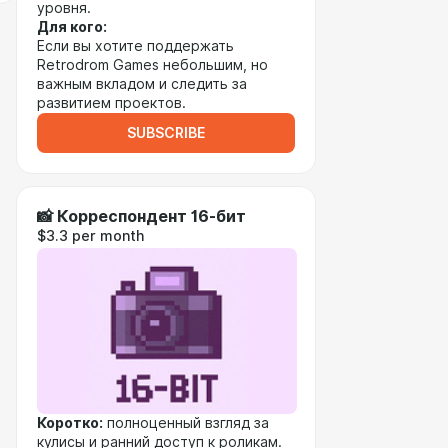
уровня.
Для кого:
Если вы хотите поддержать
Retrodrom Games небольшим, но
важным вкладом и следить за
развитием проектов.
SUBSCRIBE
📸 Корреспондент 16-бит
$3.3 per month
Коротко:
полноценный взгляд за
кулисы и ранний доступ к роликам.