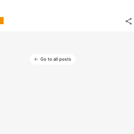
Go to all posts