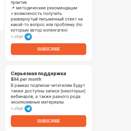
практик
📌 методические рекомендации
+ возможность получить
развернутый письменный ответ на
какой-то вопрос или проблему (по
которым автор копенгаген)
+ chat
SUBSCRIBE
Серьезная поддержка
$94 per month
В рамках подписки читателям будут
также доступны записи [некоторых]
вебинаров, а также разного рода
эксклюзивные материалы
+ chat
SUBSCRIBE