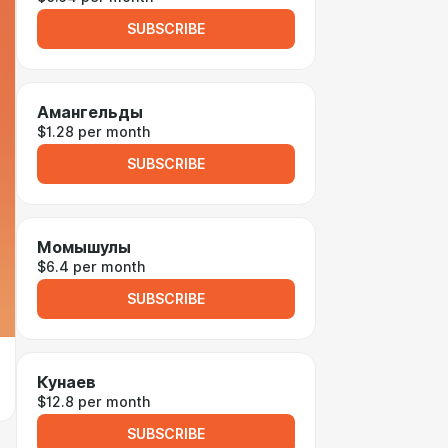
SUBSCRIBE
Амангельды
$1.28 per month
SUBSCRIBE
Момышулы
$6.4 per month
SUBSCRIBE
Кунаев
$12.8 per month
SUBSCRIBE