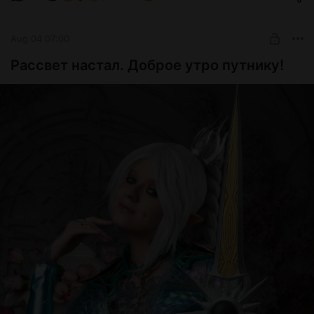
Aug 04 07:00
Рассвет настал. Доброе утро путнику!