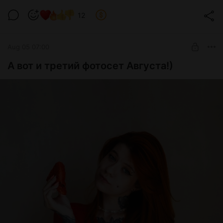
12
Aug 05 07:00
А вот и третий фотосет Августа!)