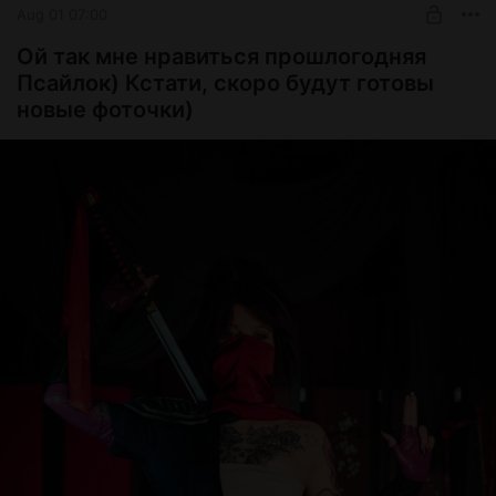
Aug 01 07:00
Ой так мне нравиться прошлогодняя
Псайлок) Кстати, скоро будут готовы
новые фоточки)