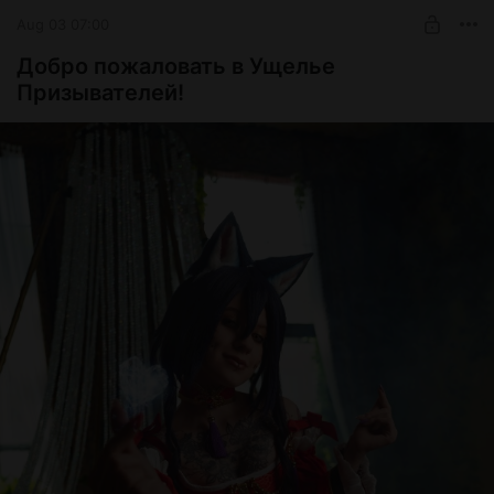
Aug 03 07:00
Добро пожаловать в Ущелье
Призывателей!