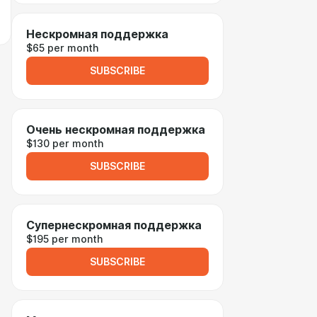
Нескромная поддержка
$65 per month
SUBSCRIBE
Очень нескромная поддержка
$130 per month
SUBSCRIBE
Супернескромная поддержка
$195 per month
SUBSCRIBE