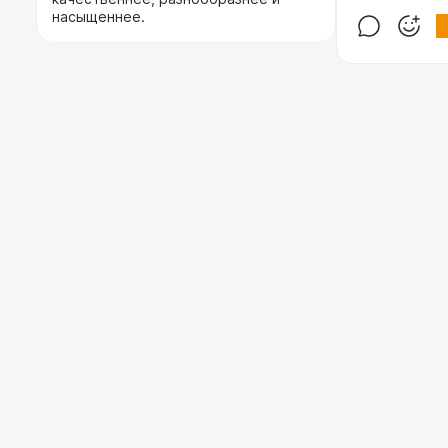
насыщеннее.