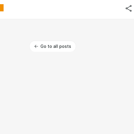
Go to all posts