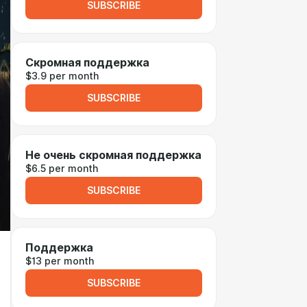
SUBSCRIBE
Скромная поддержка
$3.9 per month
SUBSCRIBE
Не очень скромная поддержка
$6.5 per month
SUBSCRIBE
Поддержка
$13 per month
SUBSCRIBE