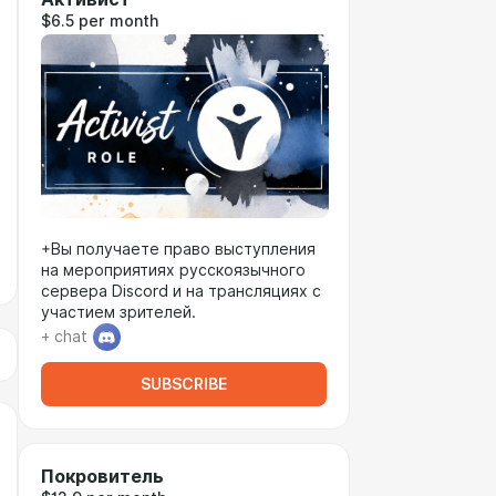
$6.5 per month
+Вы получаете право выступления
на мероприятиях русскоязычного
сервера Discord и на трансляциях с
участием зрителей.
+ chat
SUBSCRIBE
Покровитель