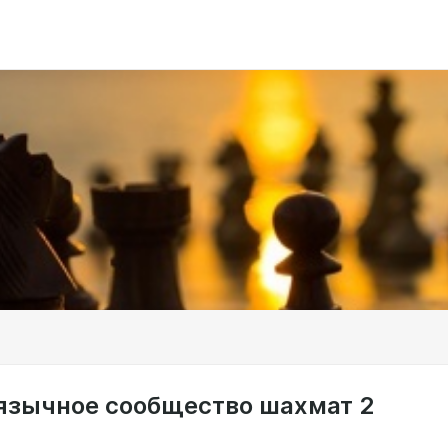
язычное сообщество шахмат 2