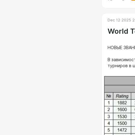
Dec 12 2025 2
World T
НОВЫЕ ЗВАН
В зависимос
турниров в ш