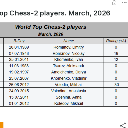
op Chess-2 players. March, 2026