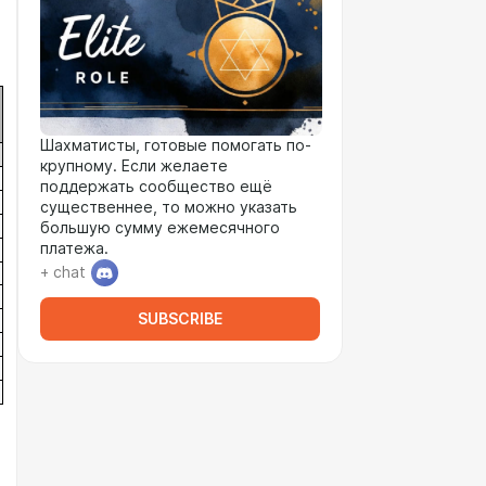
Шахматисты, готовые помогать по-
крупному. Если желаете
поддержать сообщество ещё
существеннее, то можно указать
большую сумму ежемесячного
платежа.
+ chat
SUBSCRIBE