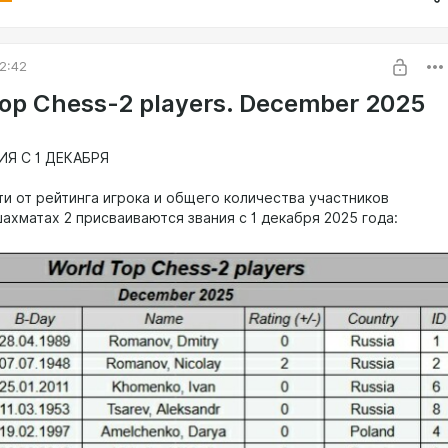
2:42
op Chess-2 players. December 2025
ИЯ С 1 ДЕКАБРЯ
ти от рейтинга игрока и общего количества участников
ахматах 2 присваиваются звания с 1 декабря 2025 года: