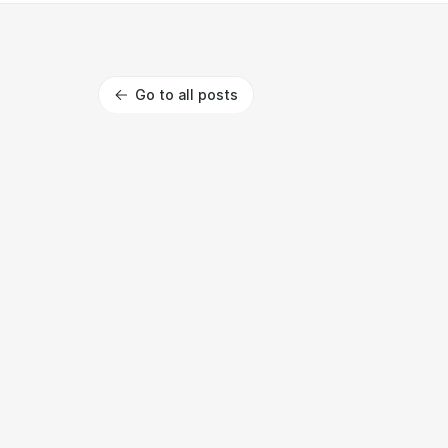
Go to all posts