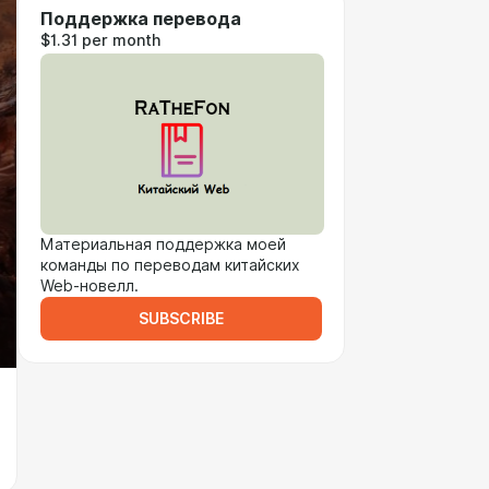
Поддержка перевода
$1.31 per month
Материальная поддержка моей
команды по переводам китайских
Web-новелл.
SUBSCRIBE