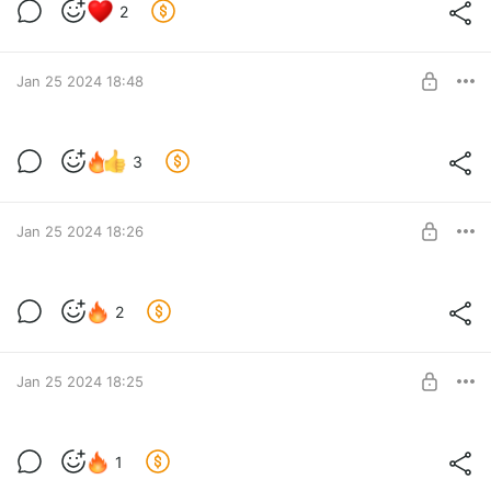
2
Level required:
БОЕВОЙ ПЕС
SUBSCRIBE
Jan 25 2024 18:48
Видео Баттлов Январь
3
Level required:
БОЕВОЙ ПЕС
SUBSCRIBE
Jan 25 2024 18:26
Аудио Занятий Январь
2
Level required:
БОЕВОЙ ПЕС
SUBSCRIBE
Jan 25 2024 18:25
Видео баттлов декабрь
1
Level required: