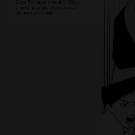
Всем большое спасибо! Лишь
благодаря вам, я продолжаю
заниматься этим!