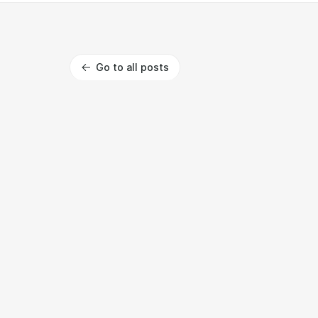
Go to all posts