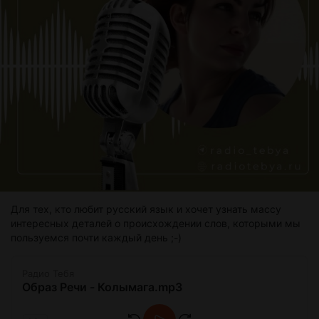
Для тех, кто любит русский язык и хочет узнать массу
интересных деталей о происхождении слов, которыми мы
пользуемся почти каждый день ;-)
Радио Тебя
Образ Речи - Колымага.mp3