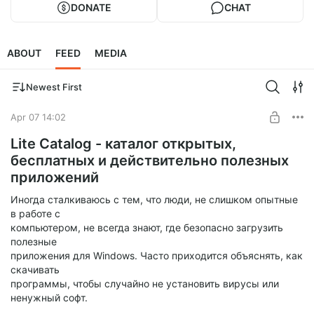
DONATE
CHAT
ABOUT
FEED
MEDIA
Newest First
Apr 07 14:02
Lite Catalog - каталог открытых,
бесплатных и действительно полезных
приложений
Иногда сталкиваюсь с тем, что люди, не слишком опытные
в работе с
компьютером, не всегда знают, где безопасно загрузить
полезные
приложения для Windows. Часто приходится объяснять, как
скачивать
программы, чтобы случайно не установить вирусы или
ненужный софт.