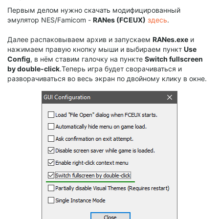
Первым делом нужно скачать модифицированный
эмулятор NES/Famicom -
RANes (FCEUX)
здесь
.
Далее распаковываем архив и запускаем
RANes.exe
и
нажимаем правую кнопку мыши и выбираем пункт
Use
Config
, в нём ставим галочку на пункте
Switch fullscreen
by double-click
.Теперь игра будет сворачиваться и
разворачиваться во весь экран по двойному клику в окне.