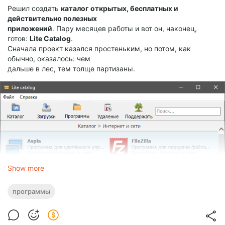
Решил создать
каталог открытых, бесплатных и
действительно полезных
приложений
. Пару месяцев работы и вот он, наконец,
готов:
Lite Catalog
.
Сначала проект казался простеньким, но потом, как
обычно, оказалось: чем
дальше в лес, тем толще партизаны.
Show more
программы