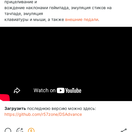
прицеливание и
вождение наклонами геймпада, эмуляция стиков на
тачпаде, эмуляция
клавиатуры и мыши, а также
внешние педали
.
Загрузить
последнюю версию можно здесь:
https://github.com/r57zone/DSAdvance