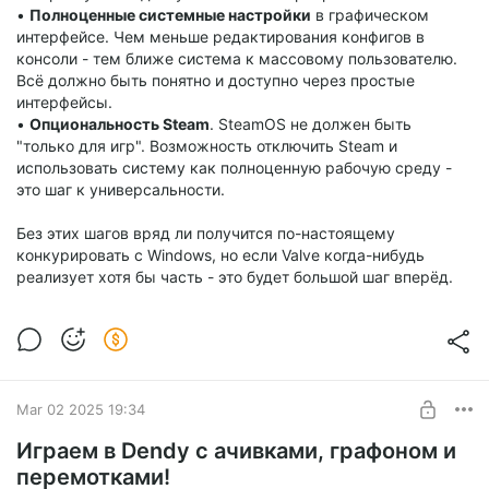
•
Полноценные системные настройки
в графическом
интерфейсе. Чем меньше редактирования конфигов в
консоли - тем ближе система к массовому пользователю.
Всё должно быть понятно и доступно через простые
интерфейсы.
•
Опциональность Steam
. SteamOS не должен быть
"только для игр". Возможность отключить Steam и
использовать систему как полноценную рабочую среду -
это шаг к универсальности.
Без этих шагов вряд ли получится по-настоящему
конкурировать с Windows, но если Valve когда-нибудь
реализует хотя бы часть - это будет большой шаг вперёд.
Mar 02 2025 19:34
Играем в Dendy с ачивками, графоном и
перемотками!