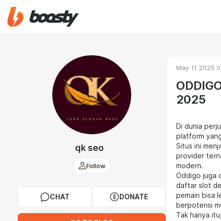
May 11 2025 0
ODDIGO:
2025
Di dunia perj
platform yang
Situs ini men
qk seo
provider tern
Follow
modern.
Oddigo juga d
daftar slot d
pemain bisa 
CHAT
DONATE
berpotensi m
Tak hanya itu