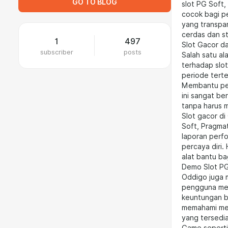
GO TO BLOG
slot PG Soft
cocok bagi p
yang transpa
cerdas dan st
1
497
Slot Gacor d
subscriber
posts
Salah satu a
terhadap slot
periode terte
Membantu pem
ini sangat b
tanpa harus 
Slot gacor di
Soft, Pragma
laporan perf
percaya diri.
alat bantu ba
Demo Slot PG
Oddigo juga 
pengguna men
keuntungan b
memahami mek
yang tersedi