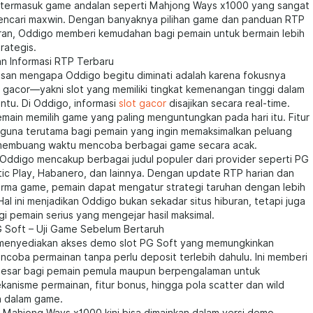
, termasuk game andalan seperti Mahjong Ways x1000 yang sangat
encari maxwin. Dengan banyaknya pilihan game dan panduan RTP
ran, Oddigo memberi kemudahan bagi pemain untuk bermain lebih
rategis.
an Informasi RTP Terbaru
lasan mengapa Oddigo begitu diminati adalah karena fokusnya
 gacor—yakni slot yang memiliki tingkat kemenangan tinggi dalam
ntu. Di Oddigo, informasi
slot gacor
disajikan secara real-time.
ain memilih game yang paling menguntungkan pada hari itu. Fitur
erguna terutama bagi pemain yang ingin memaksimalkan peluang
membuang waktu mencoba berbagai game secara acak.
 Oddigo mencakup berbagai judul populer dari provider seperti PG
tic Play, Habanero, dan lainnya. Dengan update RTP harian dan
orma game, pemain dapat mengatur strategi taruhan dengan lebih
 Hal ini menjadikan Oddigo bukan sekadar situs hiburan, tetapi juga
gi pemain serius yang mengejar hasil maksimal.
 Soft – Uji Game Sebelum Bertaruh
menyediakan akses demo slot PG Soft yang memungkinkan
coba permainan tanpa perlu deposit terlebih dahulu. Ini memberi
esar bagi pemain pemula maupun berpengalaman untuk
anisme permainan, fitur bonus, hingga pola scatter dan wild
a dalam game.