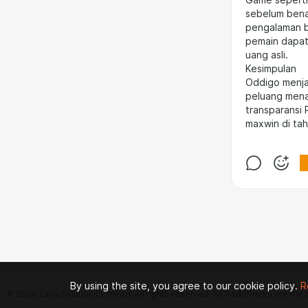
Game seperti
sebelum bena
pengalaman b
pemain dapat
uang asli.
Kesimpulan
Oddigo menjad
peluang menan
transparansi 
maxwin di ta
By using the site, you agree to our cookie policy.
R
© 2026 Zaya Solutions Limited. All rights reserved. All trademarks are the