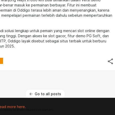
 Mahjong Ways x1000 kini bisa dimainkan dalam versi demo
r-benar masuk ke permainan berbayar. Fitur ini membuat
ermain di Oddigo terasa lebih aman dan menyenangkan, karena
 mempelajari permainan terlebih dahulu sebelum mempertaruhkan
i solusi lengkap untuk pemain yang mencari slot online dengan
g tinggi. Dengan akses ke slot gacor, fitur demo PG Soft, dan
RTP, Oddigo layak disebut sebagai situs terbaik untuk berburu
hun 2025.
Go to all posts
ead more here.
 property of their respective owners.