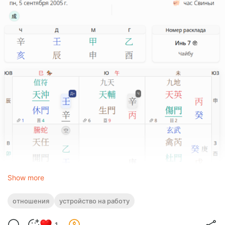
Show more
отношения
устройство на работу
1