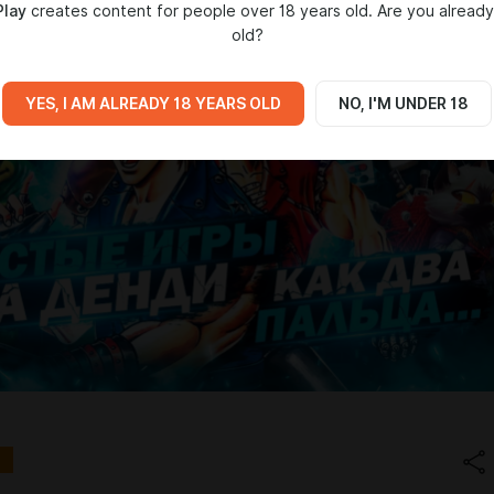
lay
creates content for people over 18 years old. Are you already
old?
YES, I AM ALREADY 18 YEARS OLD
NO, I'M UNDER 18