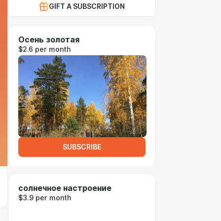
GIFT A SUBSCRIPTION
Осень золотая
$2.6 per month
SUBSCRIBE
солнечное настроение
$3.9 per month