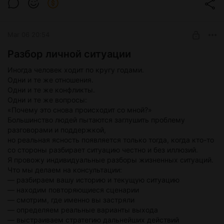
Mar 06 20:54
Разбор личной ситуации
Иногда человек ходит по кругу годами.
Одни и те же отношения.
Одни и те же конфликты.
Одни и те же вопросы:
«Почему это снова происходит со мной?»
Большинство людей пытаются заглушить проблему
разговорами и поддержкой,
но реальная ясность появляется только тогда, когда кто-то
со стороны разбирает ситуацию честно и без иллюзий.
Я провожу индивидуальные разборы жизненных ситуаций.
Что мы делаем на консультации:
— разбираем вашу историю и текущую ситуацию
— находим повторяющиеся сценарии
— смотрим, где именно вы застряли
— определяем реальные варианты выхода
— выстраиваем стратегию дальнейших действий