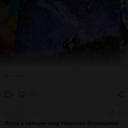
Show more
2
Apr 08 2024 11:22
Лоты к лекции-шоу Николая Фомушина