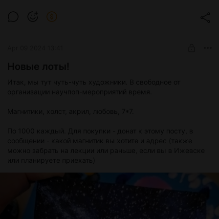
Apr 09 2024 13:41
Новые лоты!
Итак, мы тут чуть-чуть художники. В свободное от
организации научпоп-мероприятий время.
Магнитики, холст, акрил, любовь, 7*7.
По 1000 каждый. Для покупки - донат к этому посту, в
сообщении - какой магнитик вы хотите и адрес (также
можно забрать на лекции или раньше, если вы в Ижевске
или планируете приехать)