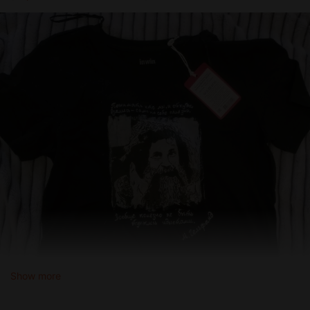
Show more