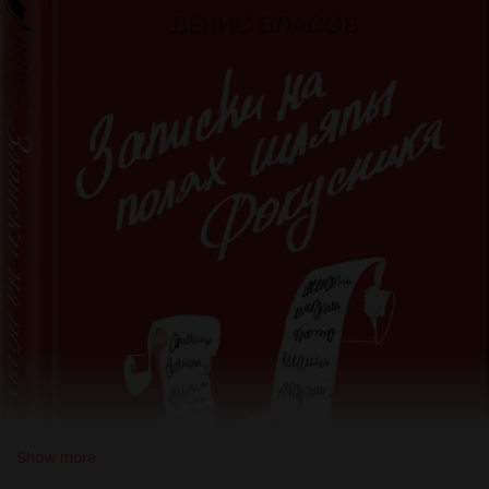
Show more