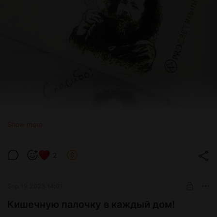
Show more
2
Sep 19 2023 14:01
Кишечную палочку в каждый дом!