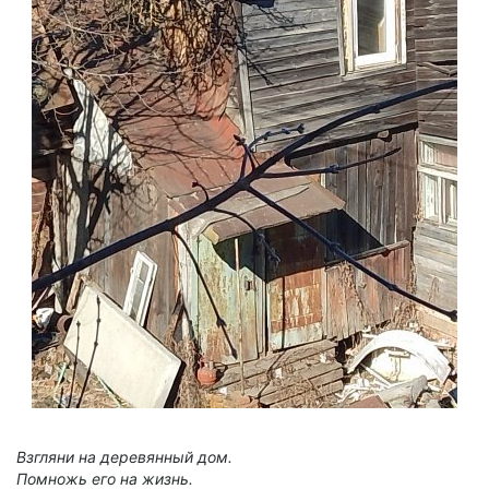
Взгляни на деревянный дом.
Помножь его на жизнь.