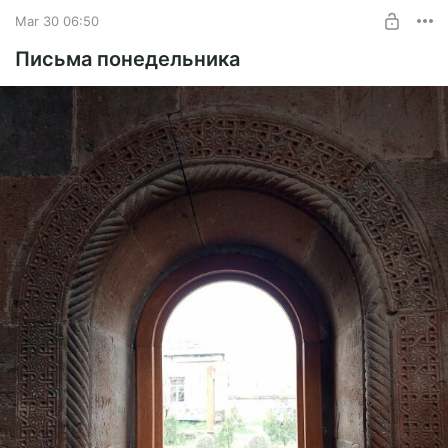
SUBSCRIBE
Mar 30 06:50
Письма понедельника