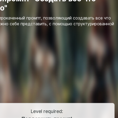
о"
рокаченный промпт, позволяющий создавать все что
жно себе представить, с помощью структурированной
Level required: