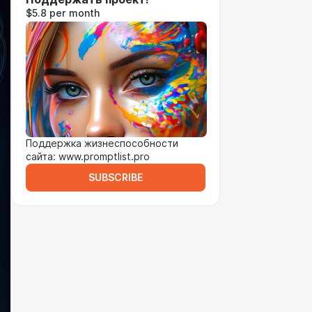
$5.8 per month
Поддержка жизнеспособности
сайта: www.promptlist.pro
SUBSCRIBE