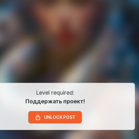
Level required:
Поддержать проект!
UNLOCK POST