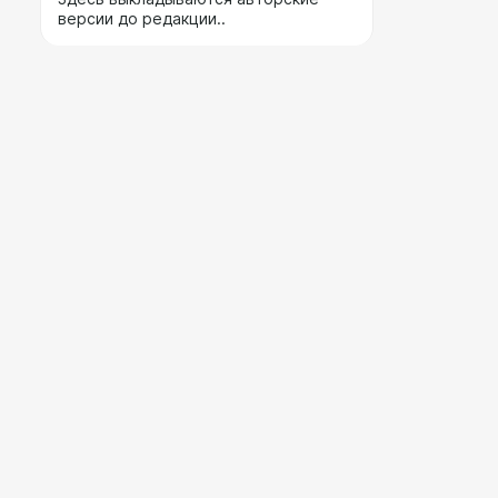
версии до редакции..