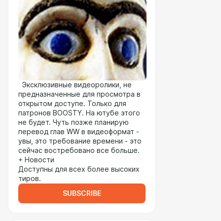
Эксклюзивные видеоролики, не
предназначенные для просмотра в
открытом доступе. Только для
патронов BOOSTY. На ютубе этого
не будет. Чуть позже планирую
перевод глав WW в видеоформат -
увы, это требование времени - это
сейчас востребовано все больше.
+ Новости
Доступны для всех более высоких
тиров.
SUBSCRIBE