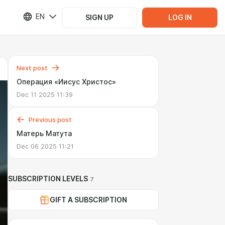
EN
SIGN UP
LOG IN
Next post
Операция «Иисус Христос»
Dec 11 2025 11:39
Previous post
Матерь Матута
Dec 06 2025 11:21
SUBSCRIPTION LEVELS
7
GIFT A SUBSCRIPTION