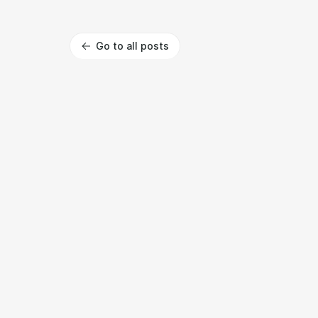
Go to all posts