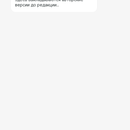
версии до редакции..