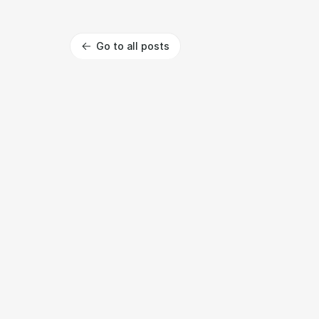
Go to all posts