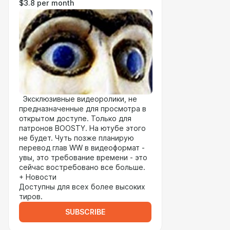
$3.8 per month
Эксклюзивные видеоролики, не
предназначенные для просмотра в
открытом доступе. Только для
патронов BOOSTY. На ютубе этого
не будет. Чуть позже планирую
перевод глав WW в видеоформат -
увы, это требование времени - это
сейчас востребовано все больше.
+ Новости
Доступны для всех более высоких
тиров.
SUBSCRIBE