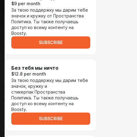
$9 per month
За твою поддержку мы дарим тебе
значок и кружку от Пространства
Политика. Ты также получаешь
доступ ко всему контенту на
Boosty.
SUBSCRIBE
Без тебя мы ничто
$12.8 per month
За твою поддержку мы дарим тебе
значок, кружку и
стикерпак Пространства
Политика. Ты также получаешь
доступ ко всему контенту на
Boosty.
SUBSCRIBE