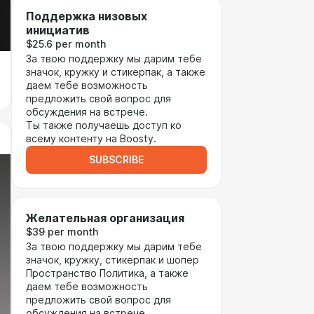
Поддержка низовых
инициатив
$25.6 per month
За твою поддержку мы дарим тебе
значок, кружку и стикерпак, а также
даем тебе возможность
предложить свой вопрос для
обсуждения на встрече.
Ты также получаешь доступ ко
всему контенту на Boosty.
SUBSCRIBE
Желательная организация
$39 per month
За твою поддержку мы дарим тебе
значок, кружку, стикерпак и шопер
Пространство Политика, а также
даем тебе возможность
предложить свой вопрос для
обсуждения на встрече.