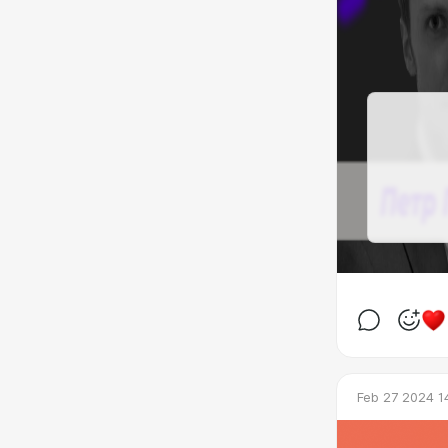
Feb 27 2024 1