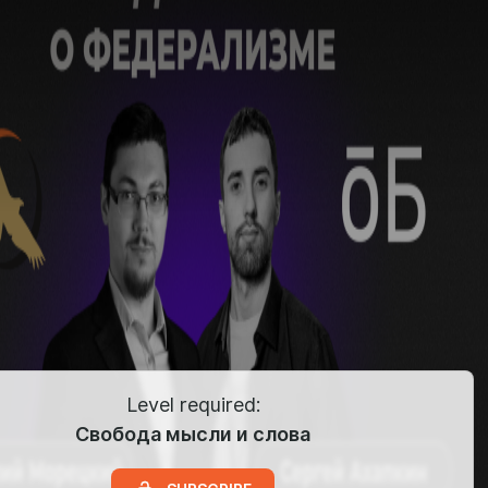
Level required:
Свобода мысли и слова