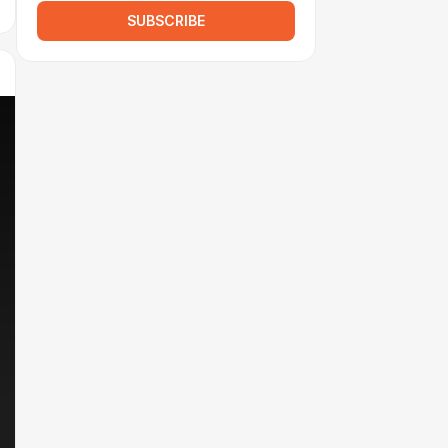
SUBSCRIBE