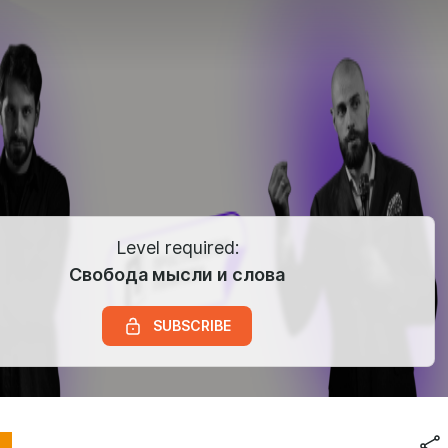
Level required:
Свобода мысли и слова
SUBSCRIBE