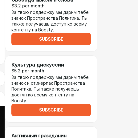
$3.2 per month
За твою поддержку мы дарим тебе
значок Пространства Политика. Ты
также получаешь доступ ко всему
контенту на Boosty.
SUBSCRIBE
Культура дискуссии
$5.2 per month
За твою поддержку мы дарим тебе
значок и стикерпак Пространства
Политика. Ты также получаешь
доступ ко всему контенту на
Boosty.
SUBSCRIBE
Активный гражданин