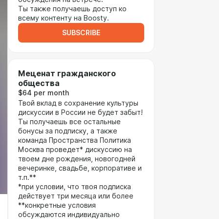
Ты также получаешь доступ ко
всему контенту на Boosty.
SUBSCRIBE
Меценат гражданского
общества
$64 per month
Твой вклад в сохранение культуры
дискуссии в России не будет забыт!
Ты получаешь все остальные
бонусы за подписку, а также
команда Пространства Политика
Москва проведет* дискуссию на
твоем дне рождения, новогодней
вечеринке, свадьбе, корпоративе и
т.п.**
*при условии, что твоя подписка
действует три месяца или более
**конкретные условия
обсуждаются индивидуально