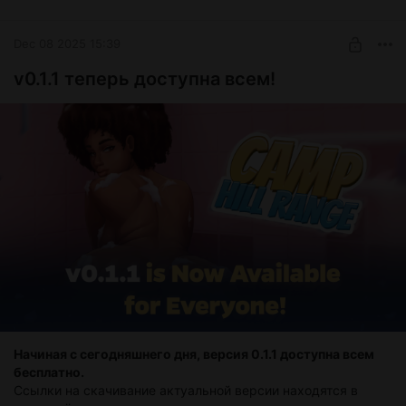
Level required:
Бронзовый ёжик
Dec 08 2025 15:39
SUBSCRIBE
v0.1.1 теперь доступна всем!
Начиная с сегодняшнего дня, версия 0.1.1 доступна всем
бесплатно.
Ссылки на скачивание актуальной версии находятся в