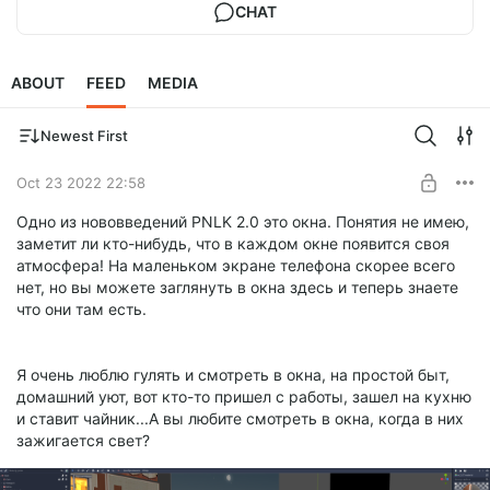
CHAT
ABOUT
FEED
MEDIA
Newest First
Oct 23 2022 22:58
Одно из нововведений PNLK 2.0 это окна. Понятия не имею,
заметит ли кто-нибудь, что в каждом окне появится своя
атмосфера! На маленьком экране телефона скорее всего
нет, но вы можете заглянуть в окна здесь и теперь знаете
что они там есть.
Я очень люблю гулять и смотреть в окна, на простой быт,
домашний уют, вот кто-то пришел с работы, зашел на кухню
и ставит чайник...А вы любите смотреть в окна, когда в них
зажигается свет?