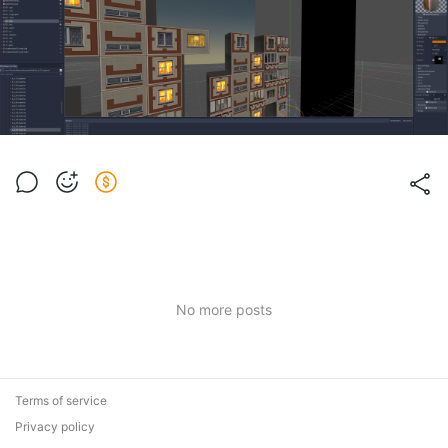
No more posts
Terms of service
Privacy policy