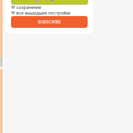
💜 сохранение
💜 все вышедшие постройки
SUBSCRIBE