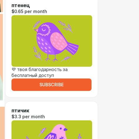
птенец
$0.65 per month
💜 твоя благодарность за
бесплатный доступ
SUBSCRIBE
птичик
$3.3 per month