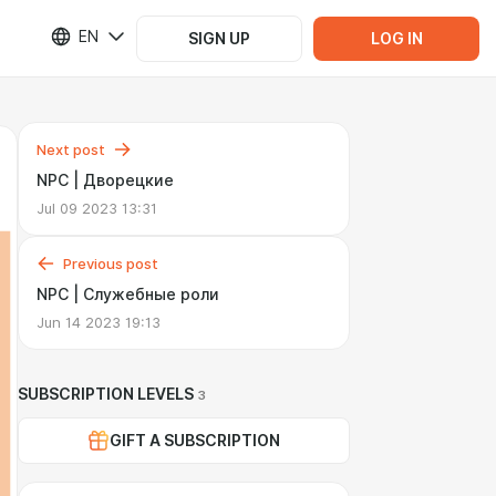
EN
SIGN UP
LOG IN
Next post
NPC | Дворецкие
Jul 09 2023 13:31
Previous post
NPC | Служебные роли
Jun 14 2023 19:13
SUBSCRIPTION LEVELS
3
GIFT A SUBSCRIPTION