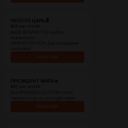
ПРОСТО ЦАРЬ🤴
$66 per month
ВАШЕ ВЕЛИЧЕСТВО добро
пожаловать!
НИЗКИЙ ПОКЛОН! Дай всевышний
здоровья!
SUBSCRIBE
ПРЕЗИДЕНТ МИРА🔥
$92 per month
Все ПРЕЗИДЕНТЫ СТРАН стоят
смирно когда он проходит мимо
SUBSCRIBE