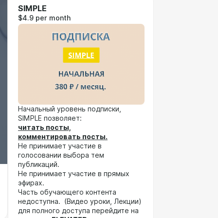
SIMPLE
$4.9 per month
Начальный уровень подписки,
SIMPLE позволяет:
читать посты,
комментировать посты.
Не принимает участие в
голосовании выбора тем
публикаций.
Не принимает участие в прямых
эфирах.
Часть обучающего контента
недоступна. (Видео уроки, Лекции)
для полного доступа перейдите на