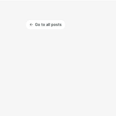
Go to all posts