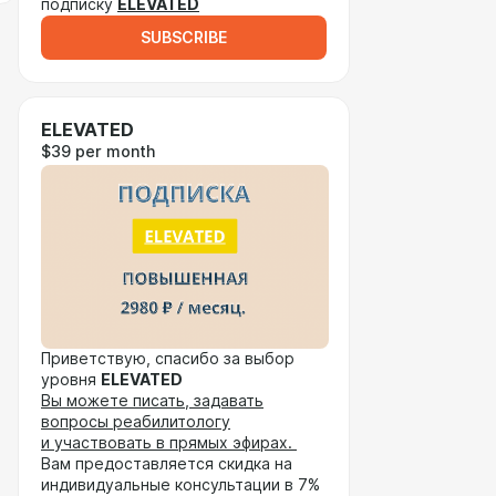
подписку
ELEVATED
SUBSCRIBE
ELEVATED
$39 per month
Приветствую, спасибо за выбор
уровня
ELEVATED
Вы можете писать, задавать
вопросы реабилитологу
и участвовать в прямых эфирах.
Вам предоставляется скидка на
индивидуальные консультации в 7%