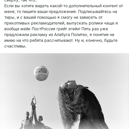
Если вы хотите видеть какой-то дополнительный контент от
меня, то пишите ваши предложения. Подписывайтесь на
тиры, и с вашей помощью я смогу не зависеть от
прихотливых рекламодателей, выпускать ролики чаще и
вообще мейк ПостРоссия грейт эгейн! Пять раз уже
предложили рекламу из Алабуга Политех, я понятия не
имею на что ребята рассчитывают. Ну и, конечно, будьте
счастливы.