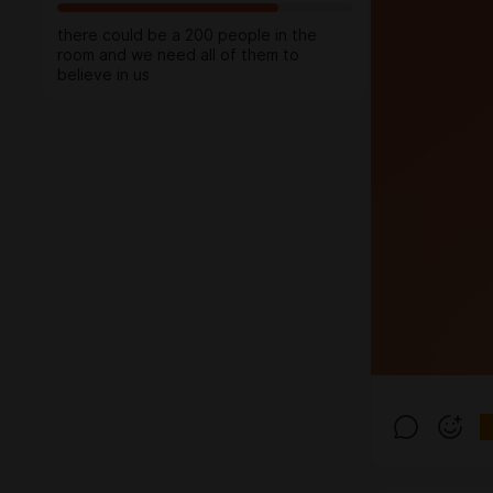
there could be a 200 people in the
room and we need all of them to
believe in us