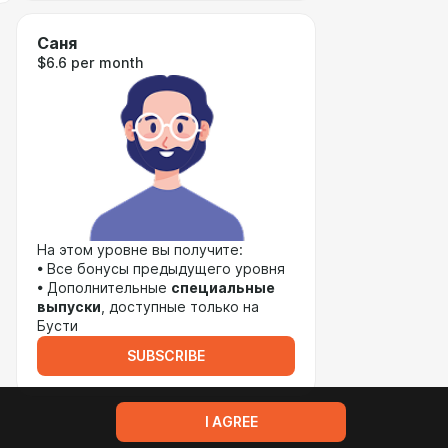
Саня
$6.6 per month
На этом уровне вы получите:
• Все бонусы предыдущего уровня
• Дополнительные
специальные
выпуски
, доступные только на
Бусти
SUBSCRIBE
I AGREE