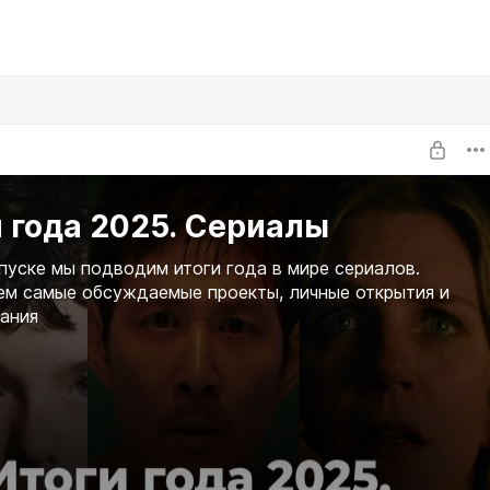
 года 2025. Сериалы
пуске мы подводим итоги года в мире сериалов.
м самые обсуждаемые проекты, личные открытия и
ания