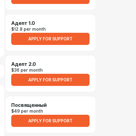
Адепт 1.0
$12.8 per month
APPLY FOR SUPPORT
Адепт 2.0
$36 per month
APPLY FOR SUPPORT
Посвященный
$49 per month
APPLY FOR SUPPORT