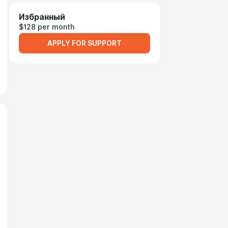
Избранный
$128 per month
APPLY FOR SUPPORT