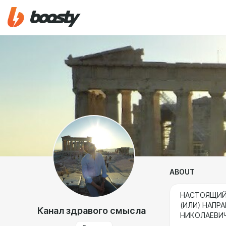
ABOUT
НАСТОЯЩИЙ 
(ИЛИ) НАПР
Канал здравого смысла
НИКОЛАЕВИ