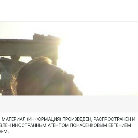
МАТЕРИАЛ (ИНФОРМАЦИЯ) ПРОИЗВЕДЕН, РАСПРОСТРАНЕН И
АВЛЕН ИНОСТРАННЫМ АГЕНТОМ ПОНАСЕНКОВЫМ ЕВГЕНИЕМ
ЧЕМ.