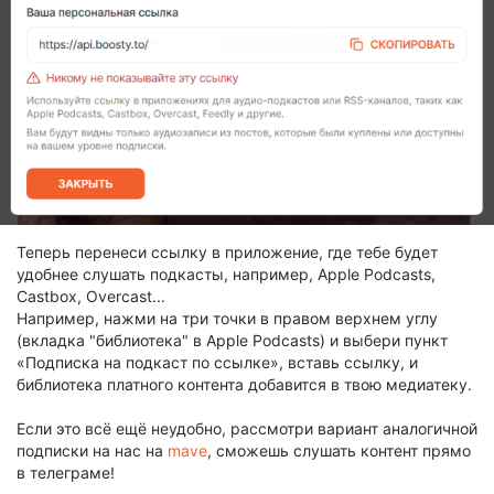
Теперь перенеси ссылку в приложение, где тебе будет
удобнее слушать подкасты, например, Apple Podcasts,
Castbox, Overcast...
Например, нажми на три точки в правом верхнем углу
(вкладка "библиотека" в Apple Podcasts) и выбери пункт
«Подписка на подкаст по ссылке», вставь ссылку, и
библиотека платного контента добавится в твою медиатеку.
Если это всё ещё неудобно, рассмотри вариант аналогичной
подписки на нас на
mave
, сможешь слушать контент прямо
в телеграме!