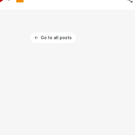
Go to all posts