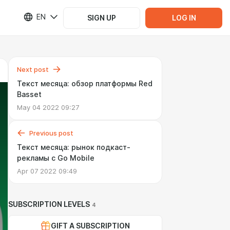
EN
SIGN UP
LOG IN
Next post
Текст месяца: обзор платформы Red
Basset
May 04 2022 09:27
Previous post
Текст месяца: рынок подкаст-
рекламы с Go Mobile
Apr 07 2022 09:49
SUBSCRIPTION LEVELS
4
GIFT A SUBSCRIPTION