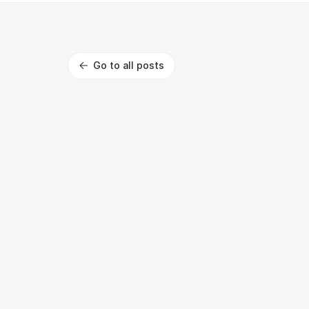
Go to all posts