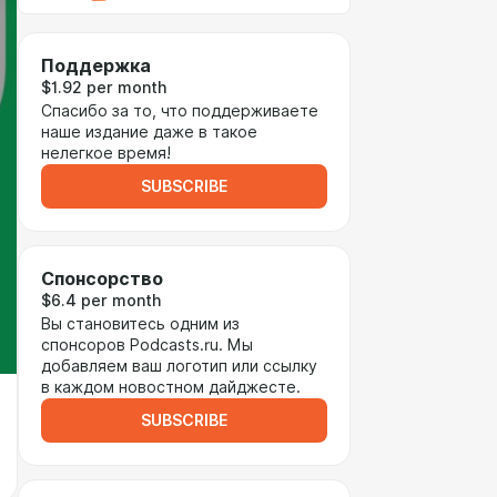
Поддержка
$1.92 per month
Спасибо за то, что поддерживаете
наше издание даже в такое
нелегкое время!
SUBSCRIBE
Спонсорство
$6.4 per month
Вы становитесь одним из
спонсоров Podcasts.ru. Мы
добавляем ваш логотип или ссылку
в каждом новостном дайджесте.
SUBSCRIBE