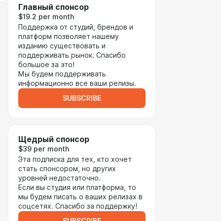
Главный спонсор
$19.2 per month
Поддержка от студий, брендов и
платформ позволяет нашему
изданию существовать и
поддерживать рынок. Спасибо
большое за это!
Мы будем поддерживать
информационно все ваши релизы.
SUBSCRIBE
Щедрый спонсор
$39 per month
Эта подписка для тех, кто хочет
стать спонсором, но других
уровней недостаточно.
Если вы студия или платформа, то
мы будем писать о ваших релизах в
соцсетях. Спасибо за поддержку!