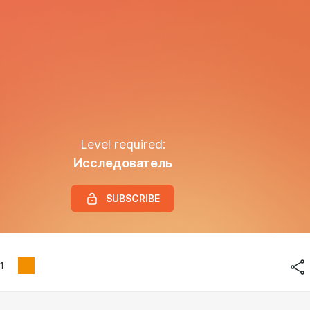
Level required:
Исследователь
SUBSCRIBE
1