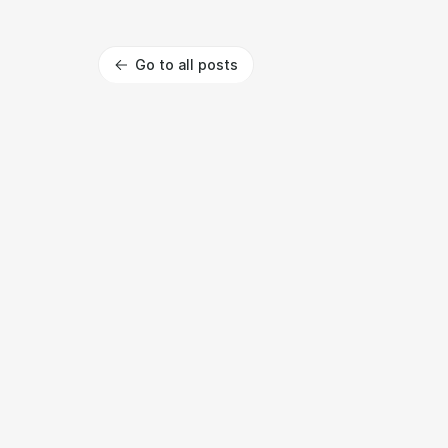
Go to all posts