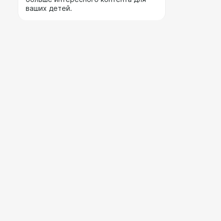
ваших детей.