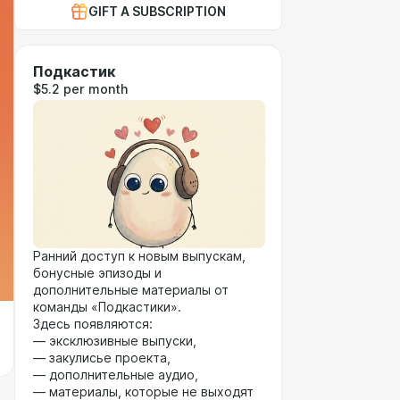
GIFT A SUBSCRIPTION
Подкастик
$5.2 per month
Ранний доступ к новым выпускам,
бонусные эпизоды и
дополнительные материалы от
команды «Подкастики».
Здесь появляются:
— эксклюзивные выпуски,
— закулисье проекта,
— дополнительные аудио,
— материалы, которые не выходят