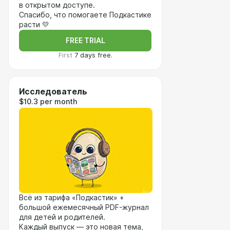
в открытом доступе.
Спасибо, что помогаете Подкастике
расти 💛
FREE TRIAL
First
7 days free.
Исследователь
$10.3 per month
Всё из тарифа «Подкастик» +
большой ежемесячный PDF-журнал
для детей и родителей.
Каждый выпуск — это новая тема,