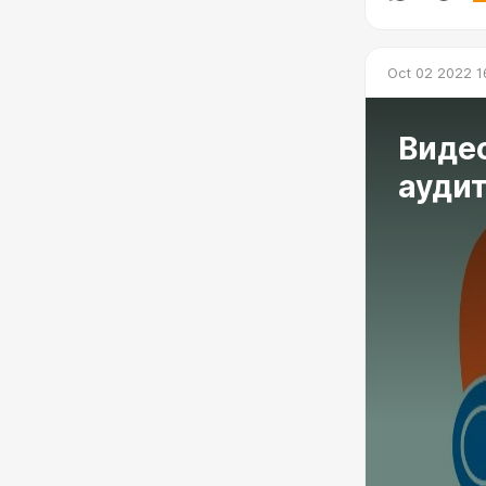
Oct 02 2022 1
Виде
ауди