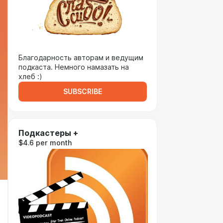
Благодарность авторам и ведущим
подкаста. Немного намазать на
хлеб :)
SUBSCRIBE
Подкастеры +
$4.6 per month