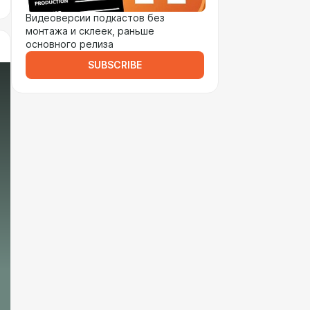
Видеоверсии подкастов без
монтажа и склеек, раньше
основного релиза
SUBSCRIBE