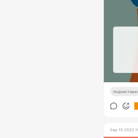
подкастеры
Sep 15 2022 1