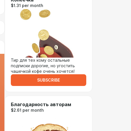
$1.31 per month
Тир для тех кому остальные
подписки дорогие, но угостить
чашечкой кофе очень хочется!
SUBSCRIBE
Благодарность авторам
$2.61 per month