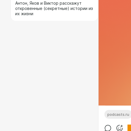
Антон, Яков и Виктор расскажут
откровенные (секретные) истории из
их жизни
podcasts.ru