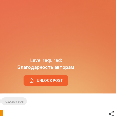
Level required:
Благодарность авторам
UNLOCK POST
подкастеры