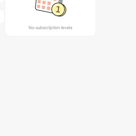
No subscription levels