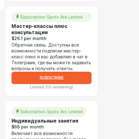
Subscription Spots Are Limited
Мастер-классы плюс
консультации
$26.1 per month
Обратная связь. Доступны все
возможности подписки мастер-
класс плюс я вас добавляю в чат в
Телеграме, где вы можете задавать
вопросы и получать ответы.
SUBSCRIBE
Limited (10 remaining)
Subscription Spots Are Limited
Индивидуальные занятия
$66 per month
Включает все возможности