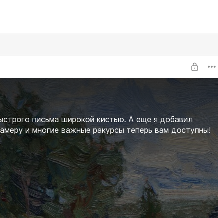
ыстрого письма широкой кистью. А еще я добавил
амеру и многие важные ракурсы теперь вам доступны!