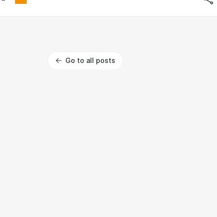
Go to all posts