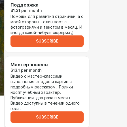
Поддержка
$1.31 per month
Помощь для развития странички, а с
моей стороны - один пост с
фотографиями и текстом в месяц. И
иногда какой-нибудь сюрприз ;)
SUBSCRIBE
Мастер-классы
$13.1 per month
Видео с мастер-классами
выполнения этюдов и картин с
подробным рассказом. Ролики
носят учебный характер.
Публикации два раза в месяц.
Видео доступны в течении одного
года.
SUBSCRIBE