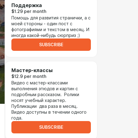
Поддержка
$1.29 per month
Помощь для развития странички, а с
моей стороны - один пост с
фотографиями и текстом в месяц. И
иногда какой-нибудь сюрприз ;)
SUBSCRIBE
Мастер-классы
$12.9 per month
Видео с мастер-классами
выполнения этюдов и картин с
подробным рассказом. Ролики
носят учебный характер.
Публикации два раза в месяц.
Видео доступны в течении одного
года.
SUBSCRIBE