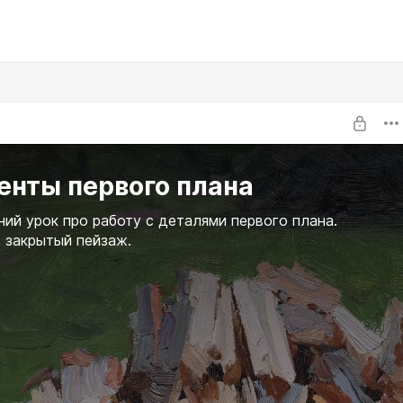
енты первого плана
ий урок про работу с деталями первого плана.
 закрытый пейзаж.