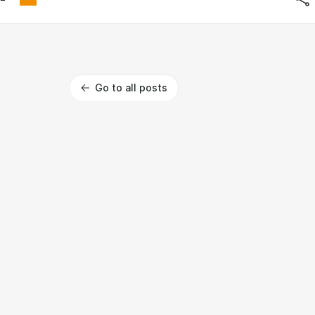
Go to all posts