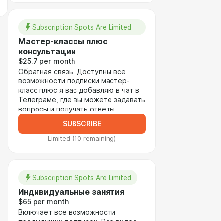
Subscription Spots Are Limited
Мастер-классы плюс
консультации
$25.7 per month
Обратная связь. Доступны все
возможности подписки мастер-
класс плюс я вас добавляю в чат в
Телеграме, где вы можете задавать
вопросы и получать ответы.
SUBSCRIBE
Limited (10 remaining)
Subscription Spots Are Limited
Индивидуальные занятия
$65 per month
Включает все возможности