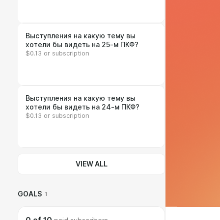
Выступления на какую тему вы
хотели бы видеть на 25-м ПКФ?
$0.13 or subscription
Выступления на какую тему вы
хотели бы видеть на 24-м ПКФ?
$0.13 or subscription
VIEW ALL
GOALS
1