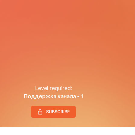
Level required:
Поддержка канала - 1
SUBSCRIBE