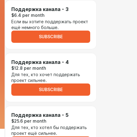
Поддержка канала - 3
$6.4 per month
Если вы хотите поддержать проект
ещё немного больше.
SUBSCRIBE
Поддержка канала - 4
$12.8 per month
Для тех, кто хочет поддержать
проект сильнее.
SUBSCRIBE
Поддержка канала - 5
$25.6 per month
Для тех, кто хотел бы поддержать
проект ещё сильнее.