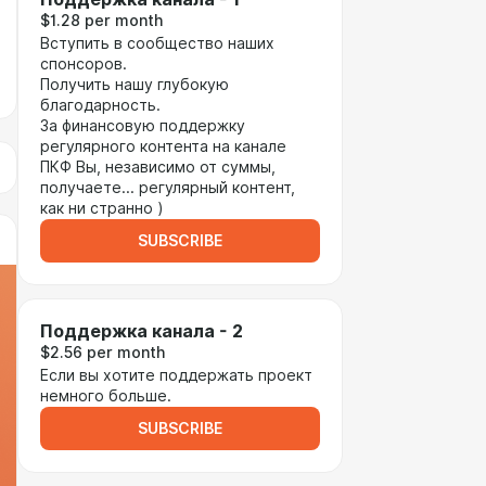
$1.28 per month
Вступить в сообщество наших
спонсоров.
Получить нашу глубокую
благодарность.
За финансовую поддержку
регулярного контента на канале
ПКФ Вы, независимо от суммы,
получаете... регулярный контент,
как ни странно )
SUBSCRIBE
Поддержка канала - 2
$2.56 per month
Если вы хотите поддержать проект
немного больше.
SUBSCRIBE