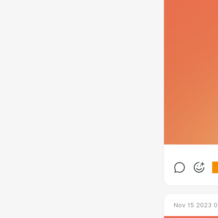
Nov 15 2023 0