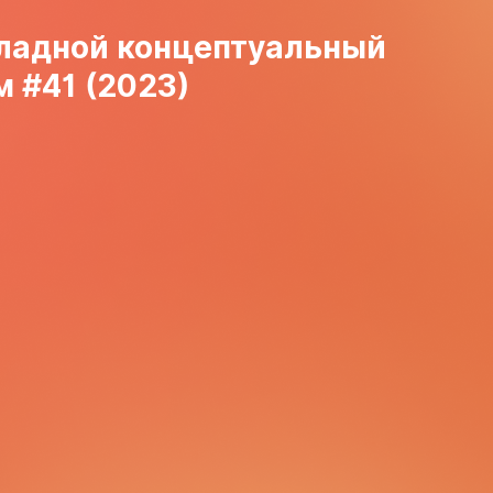
ладной концептуальный
 #41 (2023)