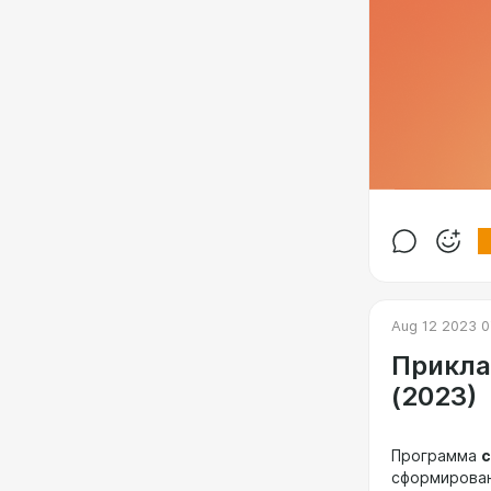
Aug 12 2023 0
Прикла
(2023)
Программа
с
сформирована