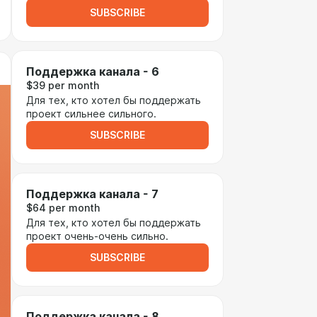
SUBSCRIBE
Поддержка канала - 6
$39 per month
Для тех, кто хотел бы поддержать
проект сильнее сильного.
SUBSCRIBE
Поддержка канала - 7
$64 per month
Для тех, кто хотел бы поддержать
проект очень-очень сильно.
SUBSCRIBE
Поддержка канала - 8