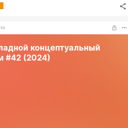
:55
ладной концептуальный
 #42 (2024)