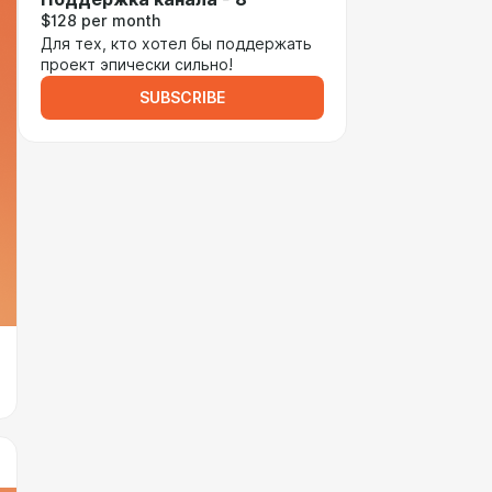
$128 per month
Для тех, кто хотел бы поддержать
проект эпически сильно!
SUBSCRIBE