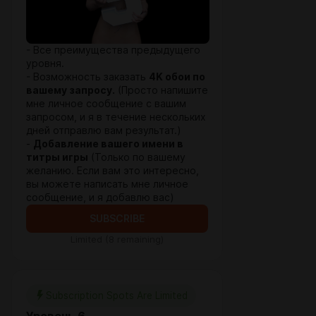
- Все преимущества предыдущего
уровня.
- Возможность заказать
4K обои по
вашему запросу.
(Просто напишите
мне личное сообщение с вашим
запросом, и я в течение нескольких
дней отправлю вам результат.)
-
Добавление вашего имени в
титры игры
(Только по вашему
желанию. Если вам это интересно,
вы можете написать мне личное
сообщение, и я добавлю вас)
SUBSCRIBE
Limited (8 remaining)
Subscription Spots Are Limited