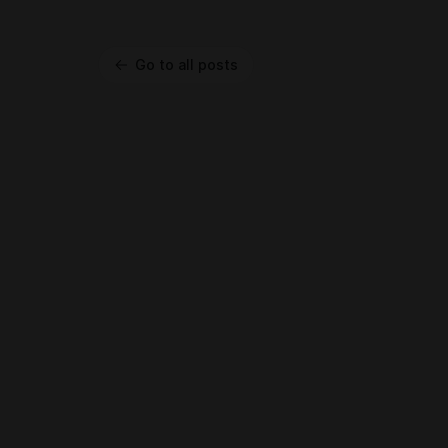
Go to all posts