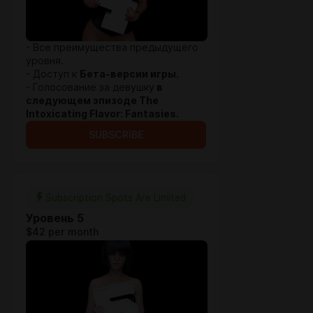
- Все преимущества предыдущего
уровня.
- Доступ к
Бета-версии игры.
- Голосование за девушку
в
следующем эпизоде The
Intoxicating Flavor: Fantasies.
SUBSCRIBE
Subscription Spots Are Limited
Уровень 5
$42 per month