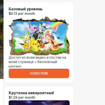
Базовый уровень
$0.13 per month
Доступ ко всем видео и постам на
моей странице + бесплатный
контент
SUBSCRIBE
Крутизна невероятная!
$1.29 per month