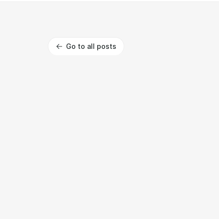
Go to all posts