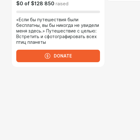
$0
of
$128 850
raised
«Если бы путешествия были
бесплатны, вы бы никогда не увидели
меня здесь.» Путешествие с целью:
Встретить и сфотографировать всех
птиц планеты
DONATE