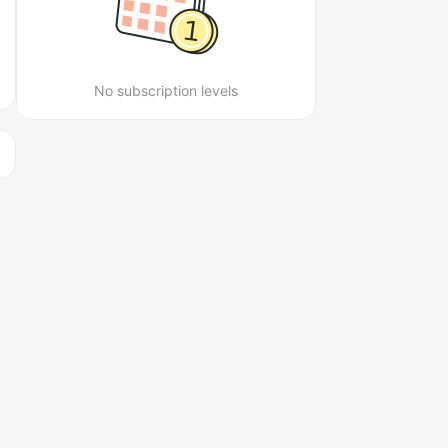
No subscription levels