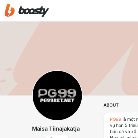
ABOUT
PG99
là một 
vụ hơn 5 triệu
Maisa Tiinajakatja
bắn cá và xổ 
Nhà cái này s