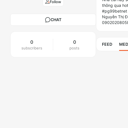
Follow
thông qua ho
#pg99betnet
Nguyễn Thị Đ
CHAT
0902020805E
0
0
FEED
MED
subscribers
posts