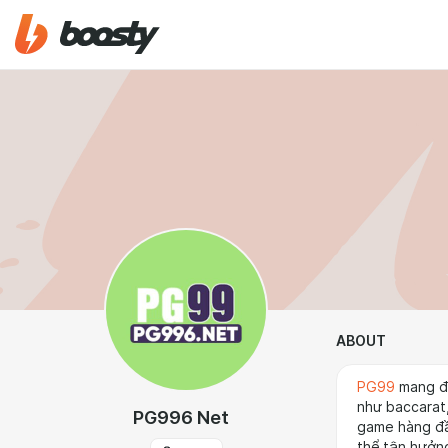
ABOUT
PG99
mang đế
như baccarat,
PG996 Net
game hàng đầ
thể tận hưởng