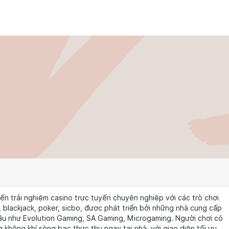
n trải nghiệm casino trực tuyến chuyên nghiệp với các trò chơi
 blackjack, poker, sicbo, được phát triển bởi những nhà cung cấp
u như Evolution Gaming, SA Gaming, Microgaming. Người chơi có
 không khí sòng bạc thực thụ ngay tại nhà, với giao diện tối ưu