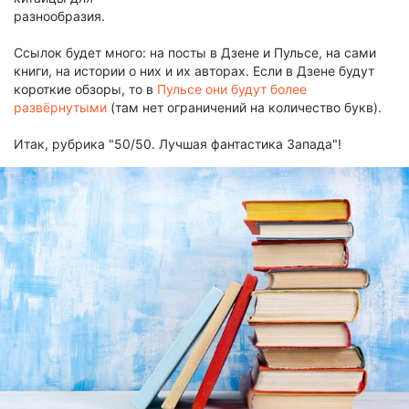
разнообразия.
Ссылок будет много: на посты в Дзене и Пульсе, на сами
книги, на истории о них и их авторах. Если в Дзене будут
короткие обзоры, то в
Пульсе они будут более
развёрнутыми
(там нет ограничений на количество букв).
Итак, рубрика "50/50. Лучшая фантастика Запада"!